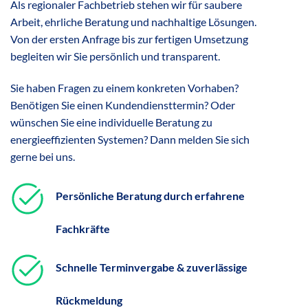
Als regionaler Fachbetrieb stehen wir für saubere
Arbeit, ehrliche Beratung und nachhaltige Lösungen.
Von der ersten Anfrage bis zur fertigen Umsetzung
begleiten wir Sie persönlich und transparent.
Sie haben Fragen zu einem konkreten Vorhaben?
Benötigen Sie einen Kundendiensttermin? Oder
wünschen Sie eine individuelle Beratung zu
energieeffizienten Systemen? Dann melden Sie sich
gerne bei uns.
Persönliche Beratung durch erfahrene
Fachkräfte
Schnelle Terminvergabe & zuverlässige
Rückmeldung