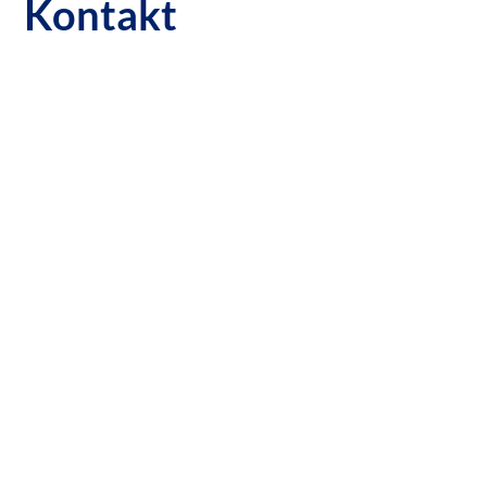
Kontakt