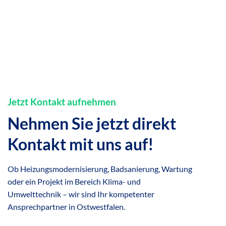
Jetzt Kontakt aufnehmen
Nehmen Sie jetzt direkt
Kontakt mit uns auf!
Ob Heizungsmodernisierung, Badsanierung, Wartung
oder ein Projekt im Bereich Klima- und
Umwelttechnik – wir sind Ihr kompetenter
Ansprechpartner in Ostwestfalen.