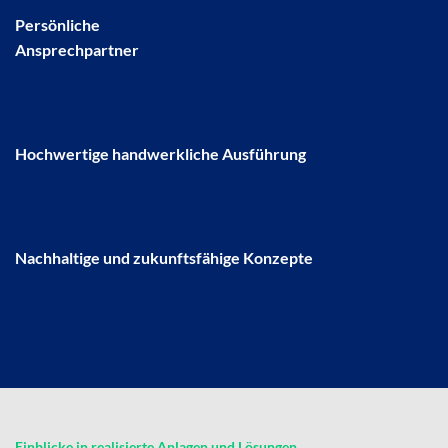
Persönliche
Ansprechpartner
Hochwertige handwerkliche Ausführung
Nachhaltige und zukunftsfähige Konzepte
Einblicke in realisierte Anlagen und Lösungen