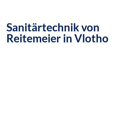
Sanitärtechnik von
Reitemeier in Vlotho