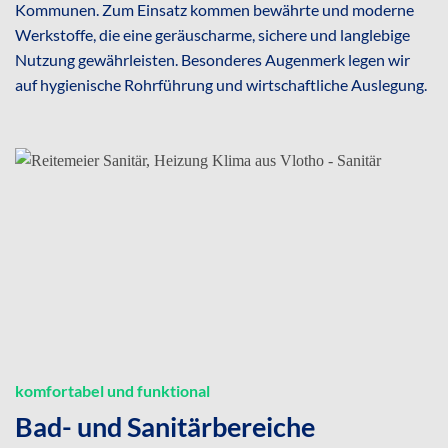
Kommunen. Zum Einsatz kommen bewährte und moderne
Werkstoffe, die eine geräuscharme, sichere und langlebige
Nutzung gewährleisten. Besonderes Augenmerk legen wir
auf hygienische Rohrführung und wirtschaftliche Auslegung.
komfortabel und funktional
Bad- und Sanitärbereiche