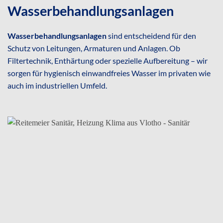
Wasser­behandlungs­anlagen
Wasserbehandlungsanlagen
sind entscheidend für den
Schutz von Leitungen, Armaturen und Anlagen. Ob
Filtertechnik, Enthärtung oder spezielle Aufbereitung – wir
sorgen für hygienisch einwandfreies Wasser im privaten wie
auch im industriellen Umfeld.