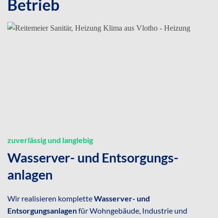
Betrieb
zuverlässig und langlebig
Wasserver- und Entsorgungs­
anlagen
Wir realisieren komplette
Wasserver- und
Entsorgungsanlagen
für Wohngebäude, Industrie und