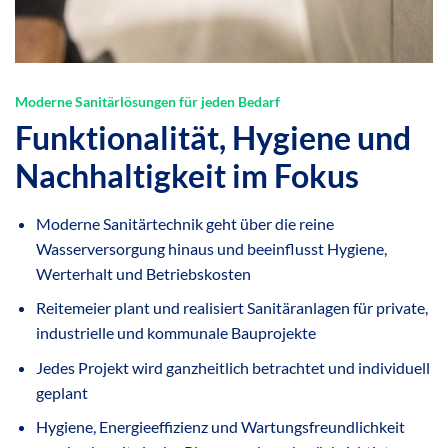
Moderne Sanitärlösungen für jeden Bedarf
Funktionalität, Hygiene und
Nachhaltigkeit im Fokus
Moderne Sanitärtechnik geht über die reine
Wasserversorgung hinaus und beeinflusst Hygiene,
Werterhalt und Betriebskosten
Reitemeier plant und realisiert Sanitäranlagen für private,
industrielle und kommunale Bauprojekte
Jedes Projekt wird ganzheitlich betrachtet und individuell
geplant
Hygiene, Energieeffizienz und Wartungsfreundlichkeit