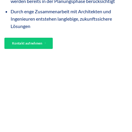
werden bereits in der Planungsphase berücksichtigt
Durch enge Zusammenarbeit mit Architekten und
Ingenieuren entstehen langlebige, zukunftssichere
Lösungen
Kontakt aufnehmen