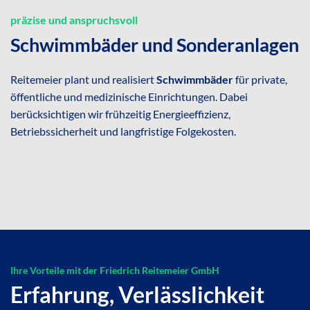
präzise und anspruchsvoll
Schwimmbäder und Sonderanlagen
Reitemeier plant und realisiert
Schwimmbäder
für private,
öffentliche und medizinische Einrichtungen. Dabei
berücksichtigen wir frühzeitig Energieeffizienz,
Betriebssicherheit und langfristige Folgekosten.
Ihre Vorteile mit der Friedrich Reitemeier GmbH
Erfahrung, Verlässlichkeit