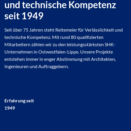
und technische Kompetenz
seit 1949
Seit über 75 Jahren steht Reitemeier für Verlässlichkeit und
technische Kompetenz. Mit rund 80 qualifizierten
Mitarbeitern zählen wir zu den leistungsstärksten SHK-
Unternehmen in Ostwestfalen-Lippe. Unsere Projekte
entstehen immer in enger Abstimmung mit Architekten,
Ingenieuren und Auftraggebern.
Erfahrung seit
1949