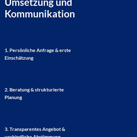
Umsetzung und
Kommunikation
1. Persönliche Anfrage & erste
Einschätzung
2. Beratung & strukturierte
Planung
3. Transparentes Angebot &
verbindliche Abstimmung