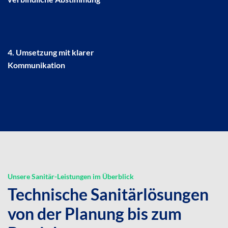
4. Umsetzung mit klarer
Kommunikation
Unsere Sanitär-Leistungen im Überblick
Technische Sanitärlösungen
von der Planung bis zum