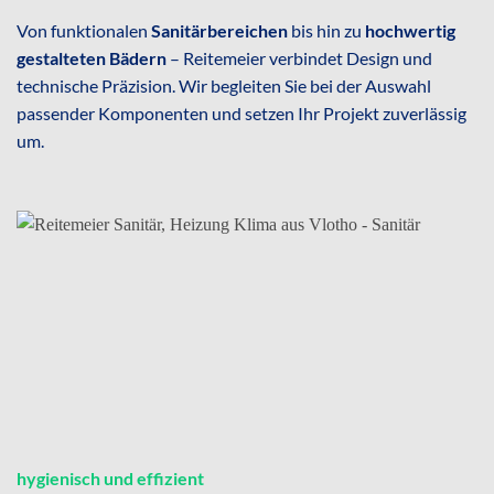
Von funktionalen
Sanitärbereichen
bis hin zu
hochwertig
gestalteten Bädern
– Reitemeier verbindet Design und
technische Präzision. Wir begleiten Sie bei der Auswahl
passender Komponenten und setzen Ihr Projekt zuverlässig
um.
hygienisch und effizient