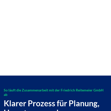
So läuft die Zusammenarbeit mit der Friedrich Reitemeier GmbH
ab
Klarer Prozess für Planung,